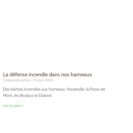
La défense incendie dans nos hameaux
Communication
9 mai 2023
Des bâches incendies aux hameaux, Hauteville, la Fosse de
Mont, les Boulays et Dubost.
Lire la suite »