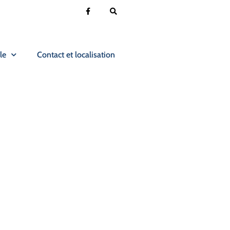
le
Contact et localisation