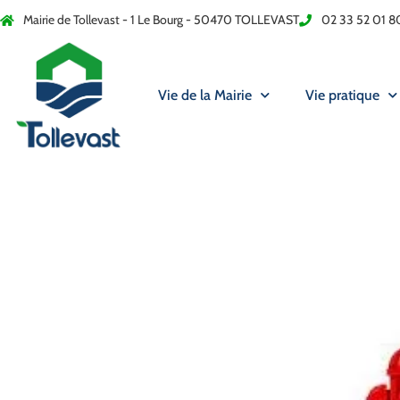
Mairie de Tollevast - 1 Le Bourg - 50470 TOLLEVAST
02 33 52 01 8
Vie de la Mairie
Vie pratique