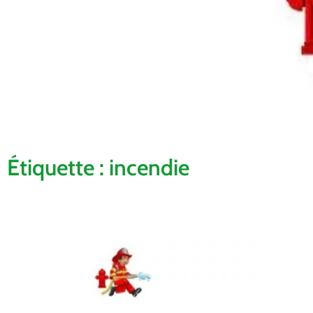
Étiquette : incendie