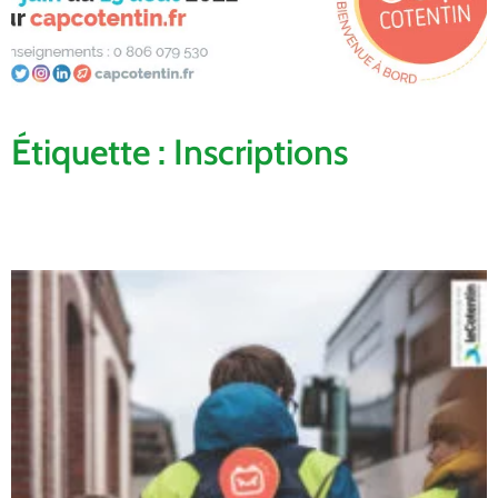
Étiquette : Inscriptions