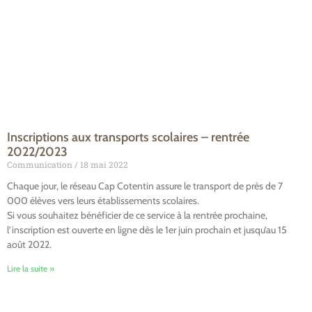
Inscriptions aux transports scolaires – rentrée
2022/2023
Communication
18 mai 2022
Chaque jour, le réseau Cap Cotentin assure le transport de près de 7
000 élèves vers leurs établissements scolaires.
Si vous souhaitez bénéficier de ce service à la rentrée prochaine,
l’inscription est ouverte en ligne dès le 1er juin prochain et jusqu’au 15
août 2022.
Lire la suite »