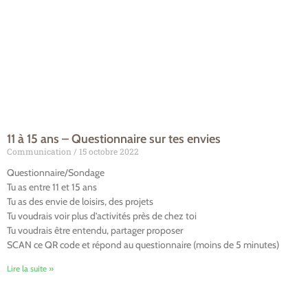
11 à 15 ans – Questionnaire sur tes envies
Communication
15 octobre 2022
Questionnaire/Sondage
Tu as entre 11 et 15 ans
Tu as des envie de loisirs, des projets
Tu voudrais voir plus d’activités près de chez toi
Tu voudrais être entendu, partager proposer
SCAN ce QR code et répond au questionnaire (moins de 5 minutes)
Lire la suite »