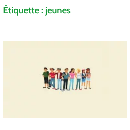
Étiquette : jeunes