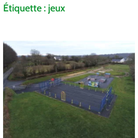
Étiquette : jeux