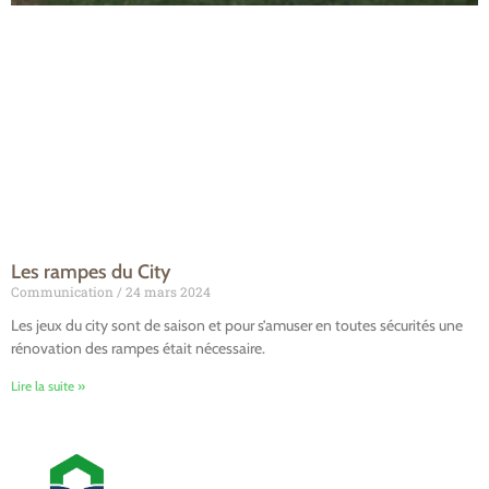
Les rampes du City
Communication
24 mars 2024
Les jeux du city sont de saison et pour s’amuser en toutes sécurités une
rénovation des rampes était nécessaire.
Lire la suite »