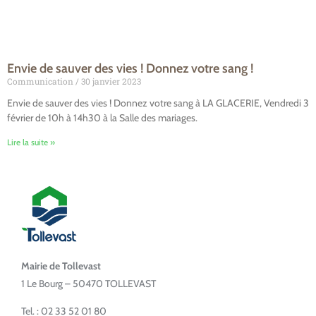
Envie de sauver des vies ! Donnez votre sang !
Communication
30 janvier 2023
Envie de sauver des vies ! Donnez votre sang à LA GLACERIE, Vendredi 3
février de 10h à 14h30 à la Salle des mariages.
Lire la suite »
Mairie de Tollevast
1 Le Bourg – 50470 TOLLEVAST
Tel. : 02 33 52 01 80