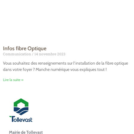
Infos fibre Optique
Communication
14 novembre 2023
Vous souhaitez des renseignements sur l’installation de la fibre optique
dans votre foyer ? Manche numérique vous expliques tout !
Lire la suite »
Mairie de Tollevast