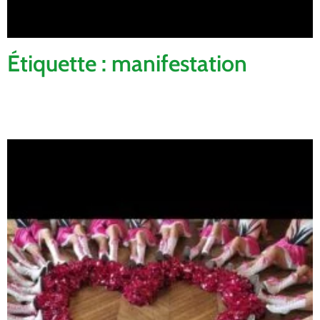
Étiquette : manifestation