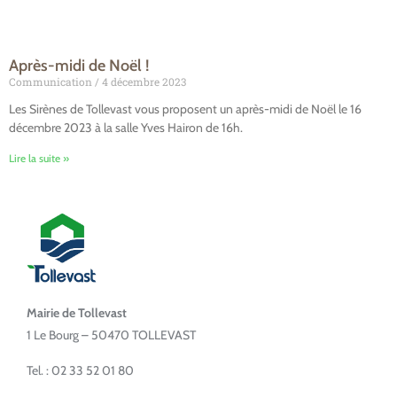
Après-midi de Noël !
Communication
4 décembre 2023
Les Sirènes de Tollevast vous proposent un après-midi de Noël le 16
décembre 2023 à la salle Yves Hairon de 16h.
Lire la suite »
Mairie de Tollevast
1 Le Bourg – 50470 TOLLEVAST
Tel. : 02 33 52 01 80