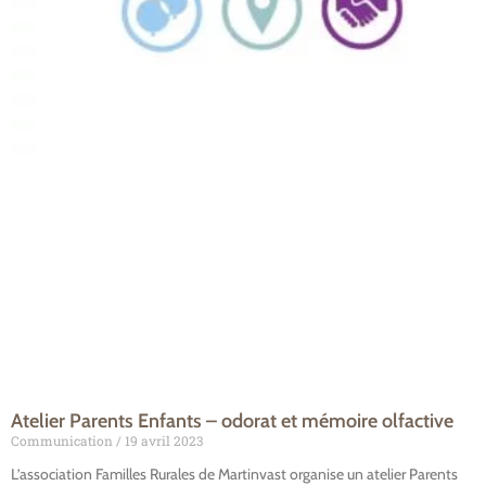
Atelier Parents Enfants – odorat et mémoire olfactive
Communication
19 avril 2023
L’association Familles Rurales de Martinvast organise un atelier Parents