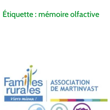
Étiquette : mémoire olfactive