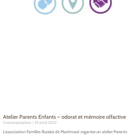
Atelier Parents Enfants – odorat et mémoire olfactive
Communication
19 avril 2023
L’association Familles Rurales de Martinvast organise un atelier Parents