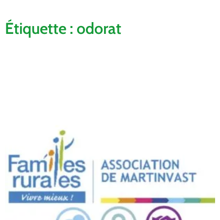
Étiquette : odorat