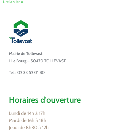
Lire la suite »
Mairie de Tollevast
1 Le Bourg – 50470 TOLLEVAST
Tel. : 02 33 52 01 80
Horaires d'ouverture
Lundi de 14h à 17h
Mardi de 16h à 18h
Jeudi de 8h30 à 12h