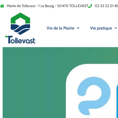
Mairie de Tollevast - 1 Le Bourg - 50470 TOLLEVAST
02 33 52 01 8
Vie de la Mairie
Vie pratique