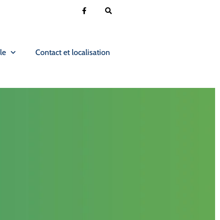
le
Contact et localisation