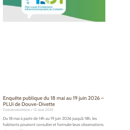
Enquête publique du 18 mai au 19 juin 2026 –
PLUi de Douve-Divette
Communication
12 mai 2026
Du 18 mai à partir de 14h au 19 juin 2026 jusqu’à 18h, les
habitants pourront consulter et formuler leurs observations