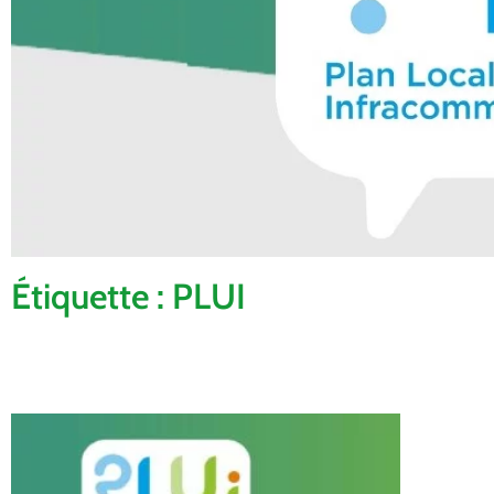
Étiquette : PLUI