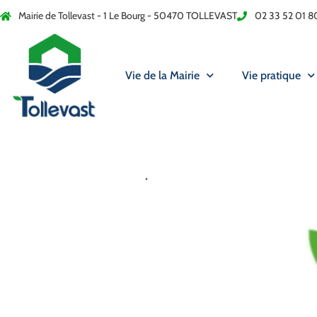
Mairie de Tollevast - 1 Le Bourg - 50470 TOLLEVAST
02 33 52 01 8
Vie de la Mairie
Vie pratique