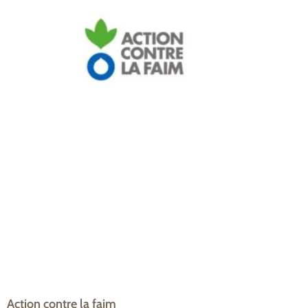
Action contre la faim