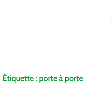
Étiquette : porte à porte