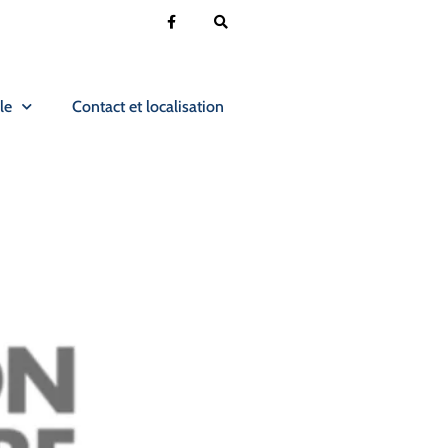
le
Contact et localisation