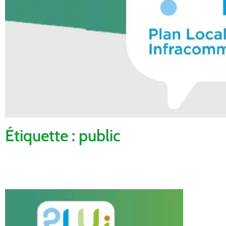
Étiquette : public