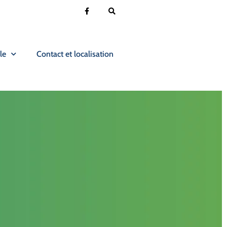
le
Contact et localisation