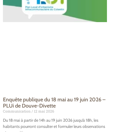
Enquête publique du 18 mai au 19 juin 2026 –
PLUi de Douve-Divette
Communication
12 mai 2026
Du 18 mai à partir de 14h au 19 juin 2026 jusqu’à 18h, les
habitants pourront consulter et formuler leurs observations