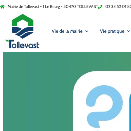
Mairie de Tollevast - 1 Le Bourg - 50470 TOLLEVAST
02 33 52 01 8
Vie de la Mairie
Vie pratique