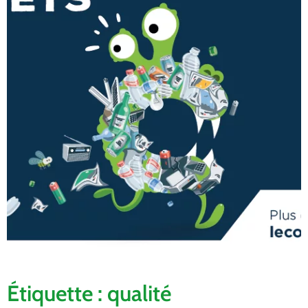
Étiquette : qualité