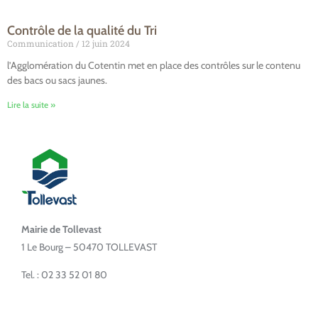
Contrôle de la qualité du Tri
Communication
12 juin 2024
l’Agglomération du Cotentin met en place des contrôles sur le contenu
des bacs ou sacs jaunes.
Lire la suite »
Mairie de Tollevast
1 Le Bourg – 50470 TOLLEVAST
Tel. : 02 33 52 01 80