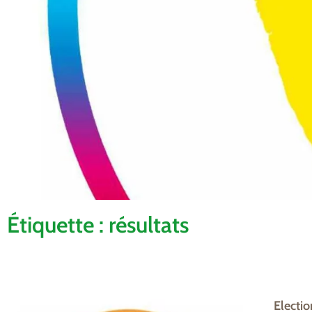
Étiquette : résultats
Electio