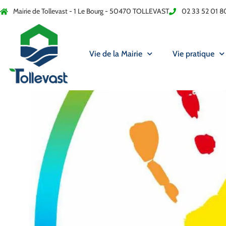
Mairie de Tollevast - 1 Le Bourg - 50470 TOLLEVAST
02 33 52 01 8
Vie de la Mairie
Vie pratique