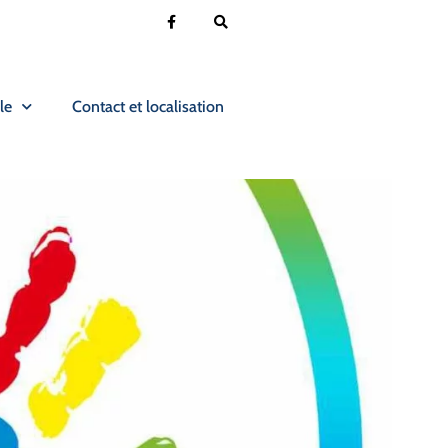
le
Contact et localisation