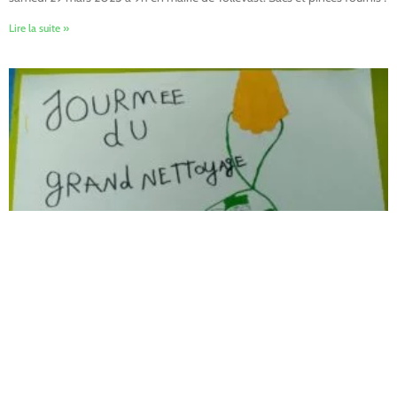
Lire la suite »