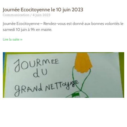
Journée Ecocitoyenne le 10 juin 2023
Communication
4 juin 2023
Journée Ecocitoyenne – Rendez-vous est donné aux bonnes volontés le
samedi 10 juin à 9h en mairie.
Lire la suite »