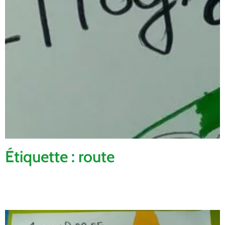
Étiquette : route