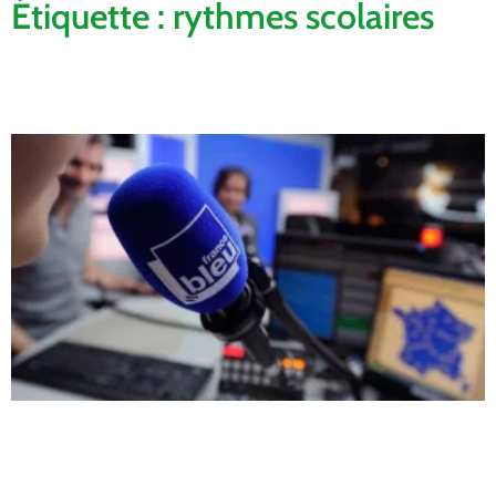
Étiquette : rythmes scolaires