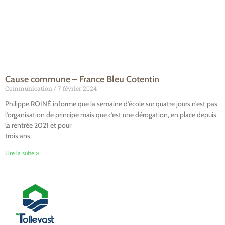
Cause commune – France Bleu Cotentin
Communication
7 février 2024
Philippe ROINÉ informe que la semaine d’école sur quatre jours n’est pas
l’organisation de principe mais que c’est une dérogation, en place depuis
la rentrée 2021 et pour
trois ans.
Lire la suite »