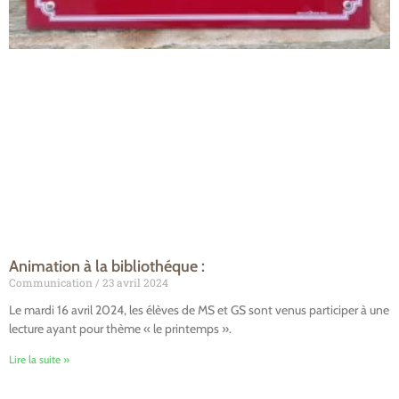
Animation à la bibliothéque :
Communication
23 avril 2024
Le mardi 16 avril 2024, les élèves de MS et GS sont venus participer à une
lecture ayant pour thème « le printemps ».
Lire la suite »