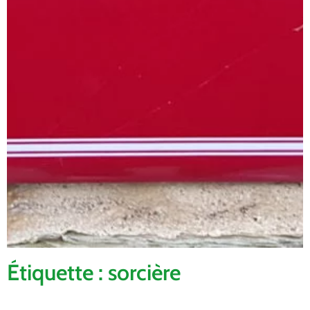
Étiquette : sorcière