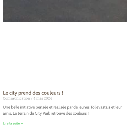
Le city prend des couleurs !
Communication
4 mai 2024
Une belle initiative pensée et réalisée par de jeunes Tollevastais et leur
amis. Le terrain du City Park retrouve des couleurs !
Lire la suite »