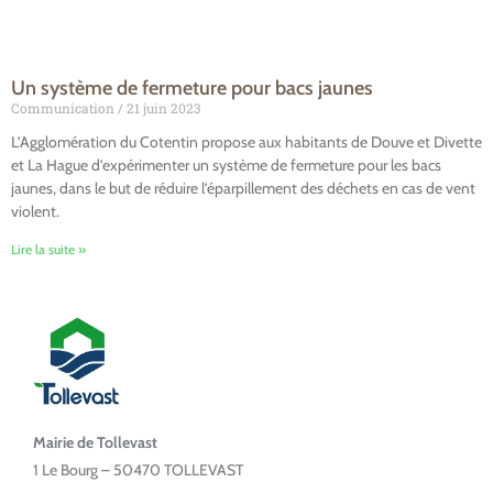
Un système de fermeture pour bacs jaunes
Communication
21 juin 2023
L’Agglomération du Cotentin propose aux habitants de Douve et Divette
et La Hague d’expérimenter un système de fermeture pour les bacs
jaunes, dans le but de réduire l’éparpillement des déchets en cas de vent
violent.
Lire la suite »
Mairie de Tollevast
1 Le Bourg – 50470 TOLLEVAST