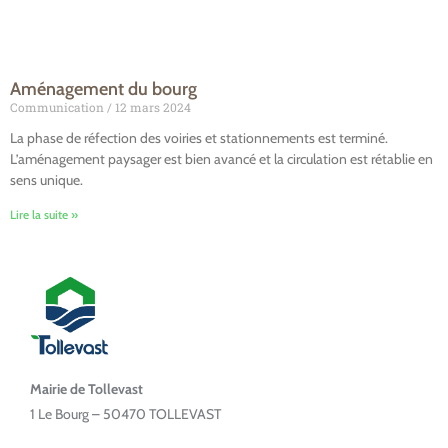
Aménagement du bourg
Communication
12 mars 2024
La phase de réfection des voiries et stationnements est terminé.
L’aménagement paysager est bien avancé et la circulation est rétablie en
sens unique.
Lire la suite »
Mairie de Tollevast
1 Le Bourg – 50470 TOLLEVAST