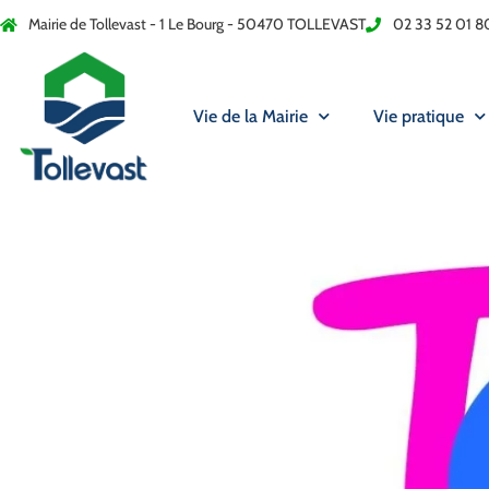
Mairie de Tollevast - 1 Le Bourg - 50470 TOLLEVAST
02 33 52 01 8
Vie de la Mairie
Vie pratique