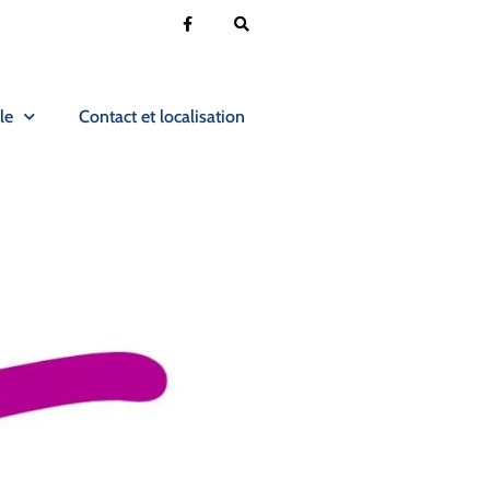
le
Contact et localisation