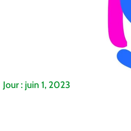
Jour : juin 1, 2023