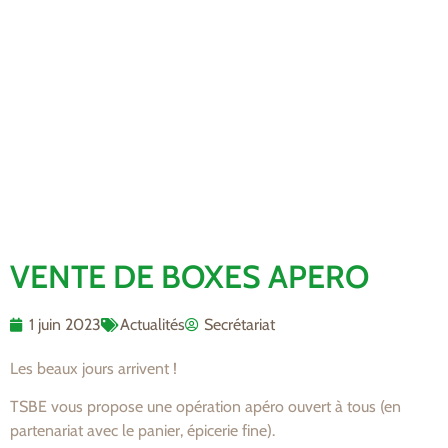
VENTE DE BOXES APERO
1 juin 2023
Actualités
Secrétariat
Les beaux jours arrivent !
TSBE vous propose une opération apéro ouvert à tous (en
partenariat avec le panier, épicerie fine).