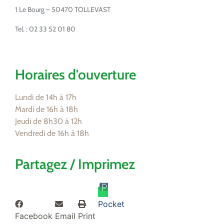
1 Le Bourg – 50470 TOLLEVAST
Tel. : 02 33 52 01 80
Horaires d'ouverture
Lundi de 14h à 17h
Mardi de 16h à 18h
Jeudi de 8h30 à 12h
Vendredi de 16h à 18h
Partagez / Imprimez
Pocket
Facebook
Email
Print