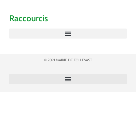
Raccourcis
© 2021 MAIRIE DE TOLLEVAST