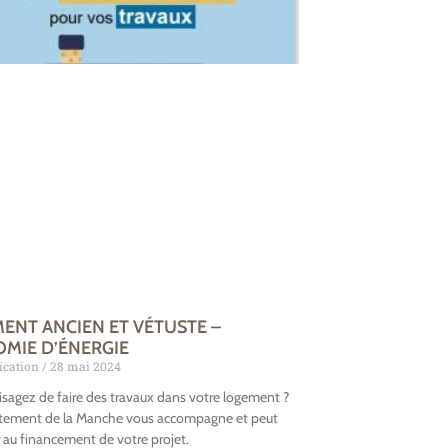
ENT ANCIEN ET VÉTUSTE –
MIE D’ÉNERGIE
cation
28 mai 2024
sagez de faire des travaux dans votre logement ?
tement de la Manche vous accompagne et peut
r au financement de votre projet.