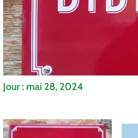
Jour : mai 28, 2024