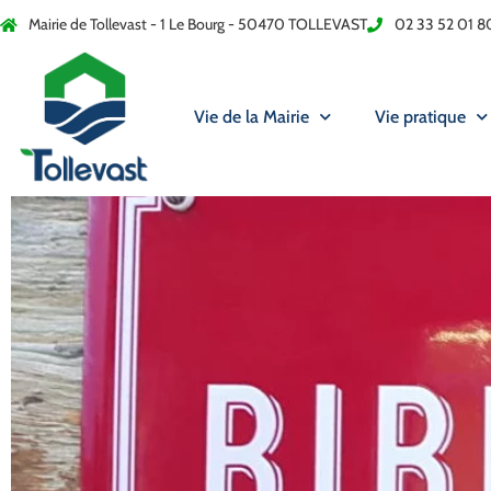
Mairie de Tollevast - 1 Le Bourg - 50470 TOLLEVAST
02 33 52 01 8
Vie de la Mairie
Vie pratique