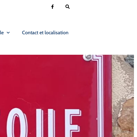
le
Contact et localisation