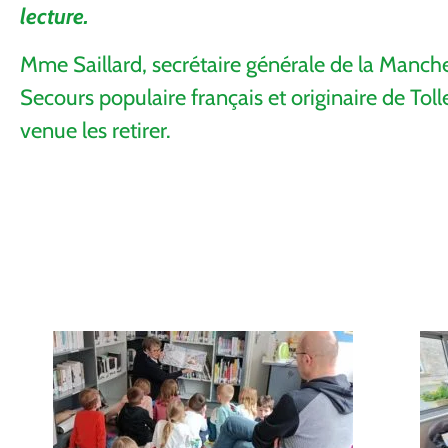
lecture.
Mme Saillard, secrétaire générale de la Manch
Secours populaire français et originaire de Toll
venue les retirer.