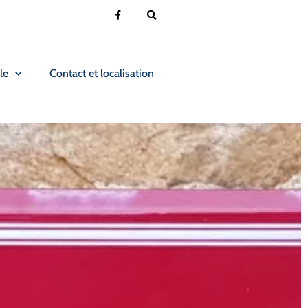
le
Contact et localisation