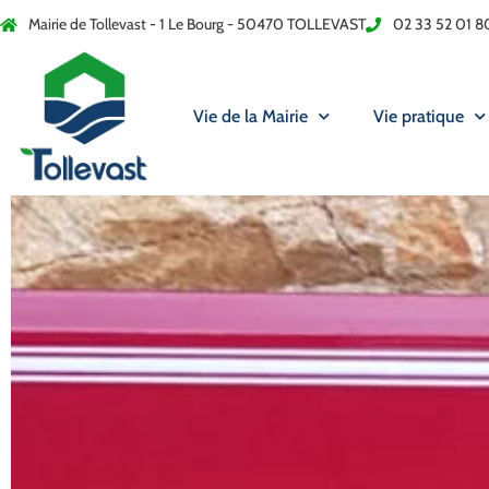
Mairie de Tollevast - 1 Le Bourg - 50470 TOLLEVAST
02 33 52 01 8
Vie de la Mairie
Vie pratique