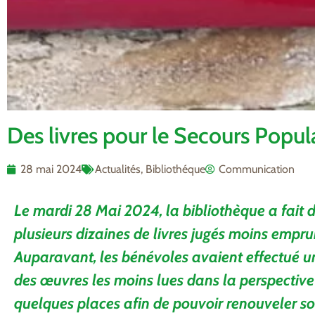
Des livres pour le Secours Popul
28 mai 2024
Actualités
,
Bibliothéque
Communication
Le mardi 28 Mai 2024, la bibliothèque a fait 
plusieurs dizaines de livres jugés moins empru
Auparavant, les bénévoles avaient effectué u
des œuvres les moins lues dans la perspective 
quelques places afin de pouvoir renouveler so