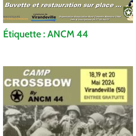
Étiquette : ANCM 44