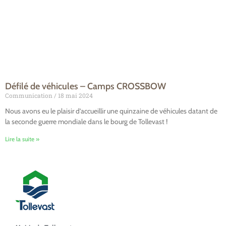
Défilé de véhicules – Camps CROSSBOW
Communication
18 mai 2024
Nous avons eu le plaisir d’accueillir une quinzaine de véhicules datant de
la seconde guerre mondiale dans le bourg de Tollevast !
Lire la suite »