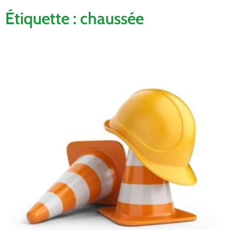
Étiquette : chaussée