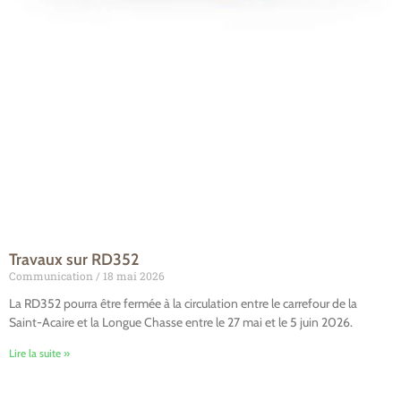
Travaux sur RD352
Communication
18 mai 2026
La RD352 pourra être fermée à la circulation entre le carrefour de la
Saint-Acaire et la Longue Chasse entre le 27 mai et le 5 juin 2026.
Lire la suite »