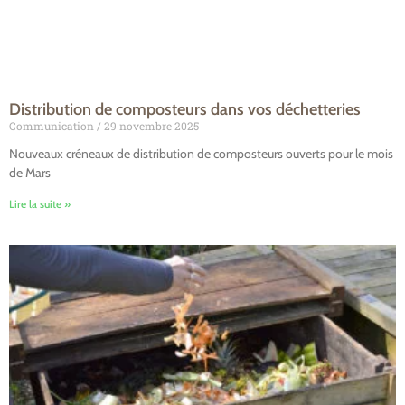
Distribution de composteurs dans vos déchetteries
Communication
29 novembre 2025
Nouveaux créneaux de distribution de composteurs ouverts pour le mois
de Mars
Lire la suite »