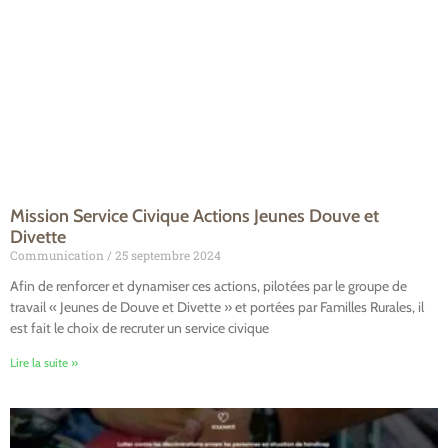
Mission Service Civique Actions Jeunes Douve et
Divette
Communication
25 septembre 2024
Afin de renforcer et dynamiser ces actions, pilotées par le groupe de
travail « Jeunes de Douve et Divette » et portées par Familles Rurales, il
est fait le choix de recruter un service civique
Lire la suite »