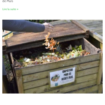
de Mars
Lire la suite »