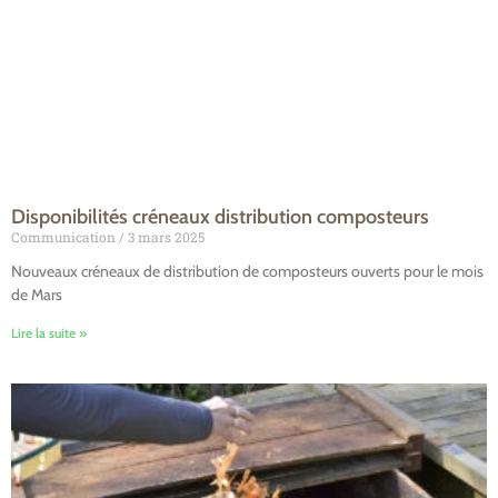
Disponibilités créneaux distribution composteurs
Communication
3 mars 2025
Nouveaux créneaux de distribution de composteurs ouverts pour le mois
de Mars
Lire la suite »