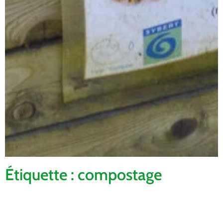
Étiquette : compostage