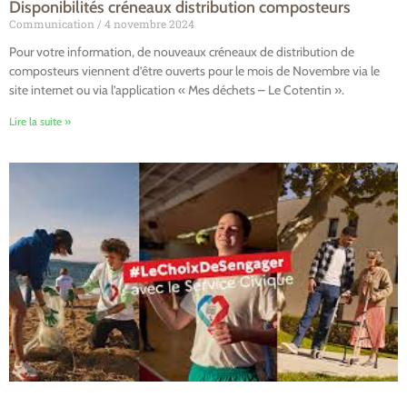
Disponibilités créneaux distribution composteurs
Communication
4 novembre 2024
Pour votre information, de nouveaux créneaux de distribution de
composteurs viennent d’être ouverts pour le mois de Novembre via le
site internet ou via l’application « Mes déchets – Le Cotentin ».
Lire la suite »