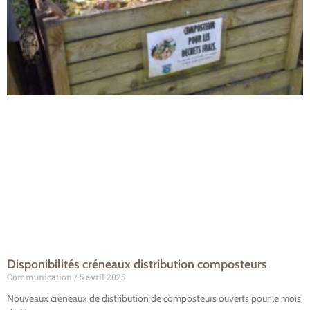
Disponibilités créneaux distribution composteurs
Communication
5 avril 2025
Nouveaux créneaux de distribution de composteurs ouverts pour le mois