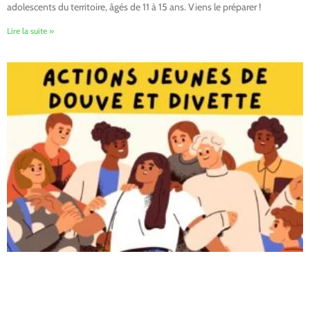
adolescents du territoire, âgés de 11 à 15 ans. Viens le préparer !
Lire la suite »