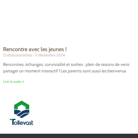
Rencontre avec les jeunes !
Communication
6 décembre 2024
Rencontres, échanges, convivialité et sorties : plein de raisons de venir
partager un moment interactif ! Les parents sont aussi les bienvenus
Lire la suite »
Mairie de Tollevast