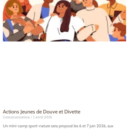
Actions Jeunes de Douve et Divette
Communication
1 avril 2026
Un mini-camp sport-nature sera proposé les 6 et 7 juin 2026, aux