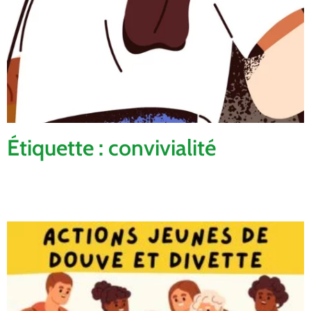
Étiquette : convivialité