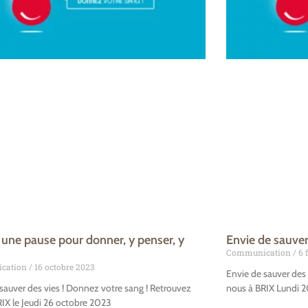
 une pause pour donner, y penser, y
Envie de sauver
Communication
6 f
cation
16 octobre 2023
Envie de sauver des 
sauver des vies ! Donnez votre sang ! Retrouvez
nous à BRIX Lundi 2
IX le Jeudi 26 octobre 2023