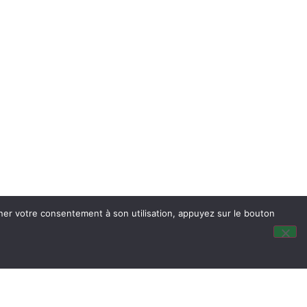
nner votre consentement à son utilisation, appuyez sur le bouton