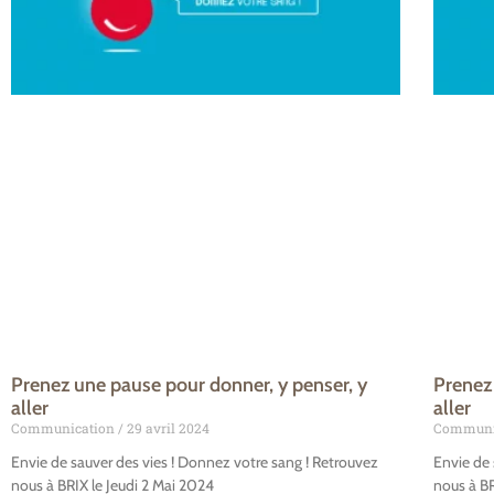
Prenez une pause pour donner, y penser, y
Prenez
aller
aller
Communication
29 avril 2024
Communi
Envie de sauver des vies ! Donnez votre sang ! Retrouvez
Envie de 
nous à BRIX le Jeudi 2 Mai 2024
nous à BR