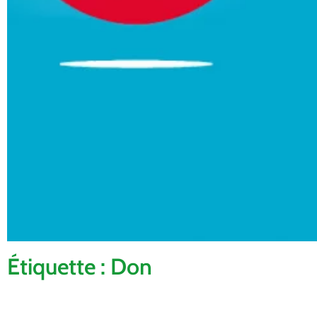
Étiquette : Don