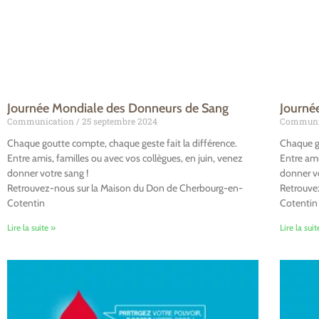
Journée Mondiale des Donneurs de Sang
Journé
Communication
25 septembre 2024
Communi
Chaque goutte compte, chaque geste fait la différence.
Chaque go
Entre amis, familles ou avec vos collègues, en juin, venez
Entre ami
donner votre sang !
donner vo
Retrouvez-nous sur la Maison du Don de Cherbourg-en-
Retrouve
Cotentin
Cotentin
Lire la suite »
Lire la suit