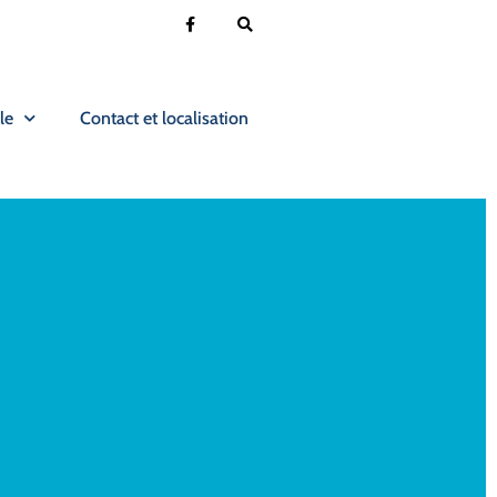
le
Contact et localisation