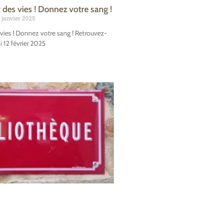
 des vies ! Donnez votre sang !
 janvier 2025
vies ! Donnez votre sang ! Retrouvez-
 12 février 2025