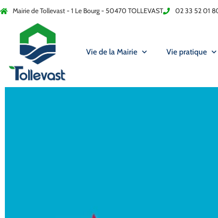
Mairie de Tollevast - 1 Le Bourg - 50470 TOLLEVAST
02 33 52 01 8
Vie de la Mairie
Vie pratique