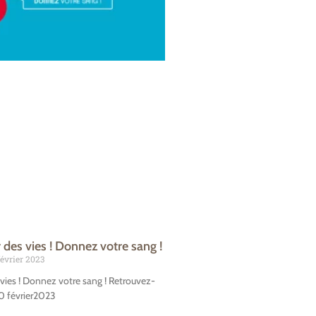
 des vies ! Donnez votre sang !
évrier 2023
vies ! Donnez votre sang ! Retrouvez-
0 février2023