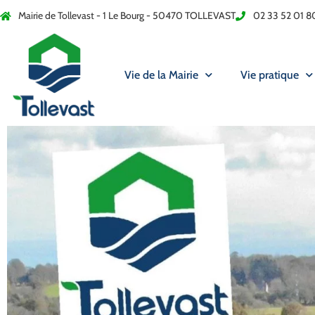
Mairie de Tollevast - 1 Le Bourg - 50470 TOLLEVAST
02 33 52 01 8
Vie de la Mairie
Vie pratique