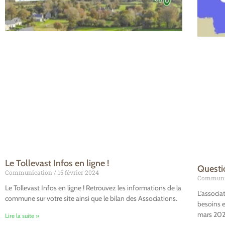
Le Tollevast Infos en ligne !
Questi
Communication
15 février 2024
Communi
Le Tollevast Infos en ligne ! Retrouvez les informations de la
L’associa
commune sur votre site ainsi que le bilan des Associations.
besoins e
mars 202
Lire la suite »