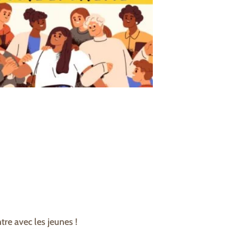
re avec les jeunes !