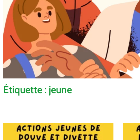
Étiquette : jeune