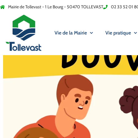
Mairie de Tollevast - 1 Le Bourg - 50470 TOLLEVAST
02 33 52 01 8
Vie de la Mairie
Vie pratique