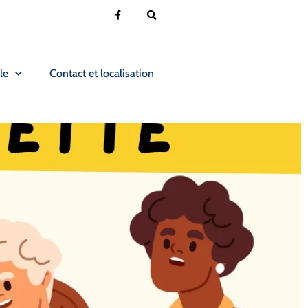
le
Contact et localisation