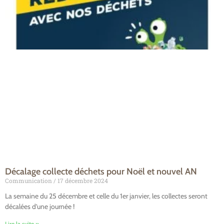
Décalage collecte déchets pour Noël et nouvel AN
Communication
17 décembre 2024
La semaine du 25 décembre et celle du 1er janvier, les collectes seront
décalées d’une journée !
Lire la suite »