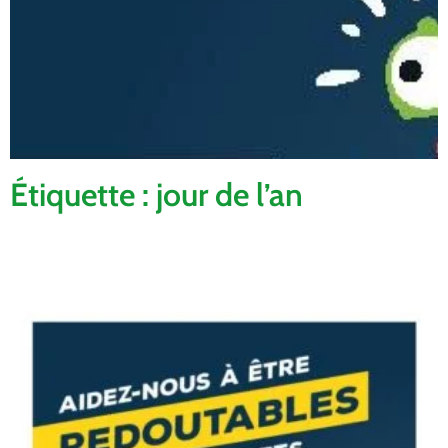
Étiquette : jour de l’an