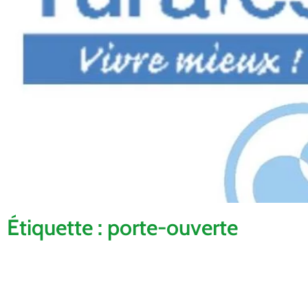
Étiquette : porte-ouverte