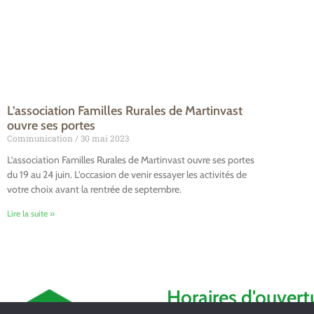
L’association Familles Rurales de Martinvast
ouvre ses portes
Communication
30 mai 2023
L’association Familles Rurales de Martinvast ouvre ses portes
du 19 au 24 juin. L’occasion de venir essayer les activités de
votre choix avant la rentrée de septembre.
Lire la suite »
Horaires d'ouvert