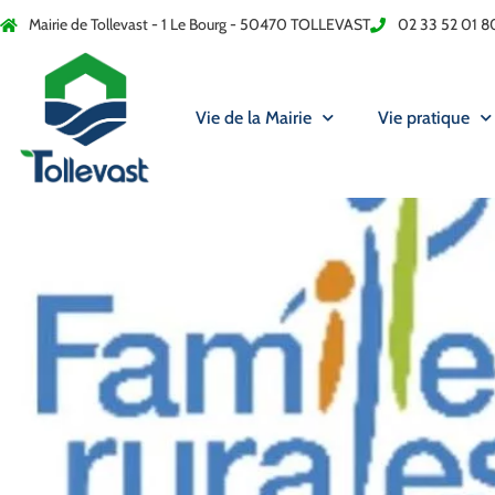
Mairie de Tollevast - 1 Le Bourg - 50470 TOLLEVAST
02 33 52 01 8
Vie de la Mairie
Vie pratique