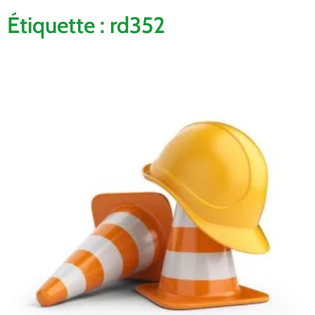
Étiquette : rd352