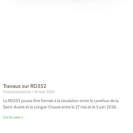
Travaux sur RD352
Communication
18 mai 2026
La RD352 pourra être fermée à la circulation entre le carrefour de la
Saint-Acaire et la Longue Chasse entre le 27 mai et le 5 juin 2026.
Lire la suite »