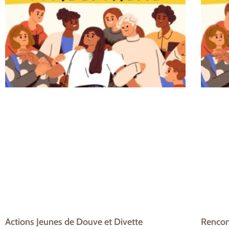
Actions Jeunes de Douve et Divette
Rencont