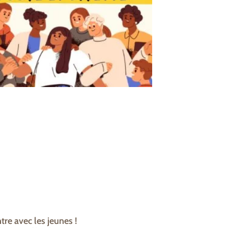
re avec les jeunes !