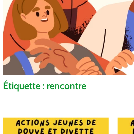
Étiquette : rencontre