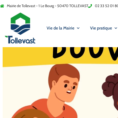
Mairie de Tollevast - 1 Le Bourg - 50470 TOLLEVAST
02 33 52 01 8
Vie de la Mairie
Vie pratique