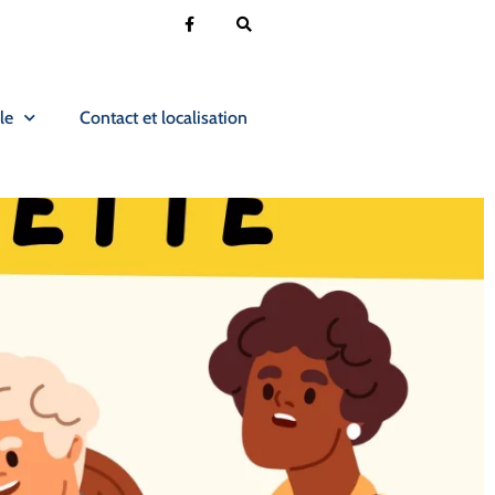
le
Contact et localisation