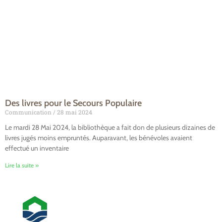
Des livres pour le Secours Populaire
Communication
28 mai 2024
Le mardi 28 Mai 2024, la bibliothèque a fait don de plusieurs dizaines de
livres jugés moins empruntés. Auparavant, les bénévoles avaient
effectué un inventaire
Lire la suite »