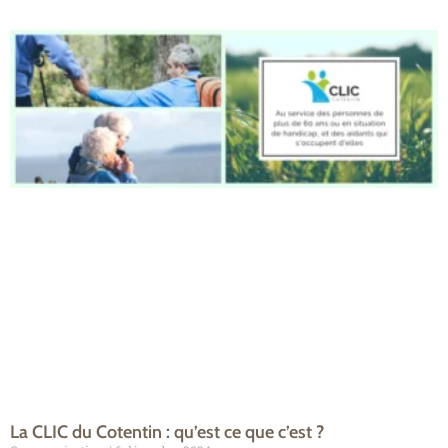
La CLIC du Cotentin : qu’est ce que c’est ?