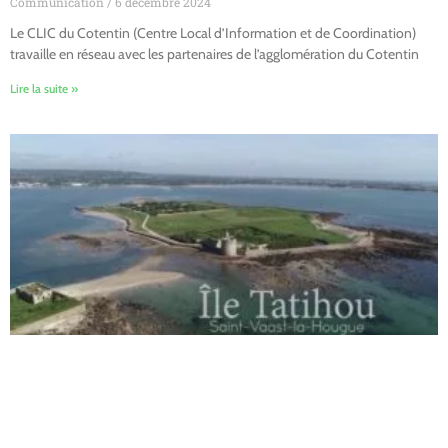
Communication
6 décembre 2024
Le CLIC du Cotentin (Centre Local d’Information et de Coordination)
travaille en réseau avec les partenaires de l’agglomération du Cotentin
Lire la suite »