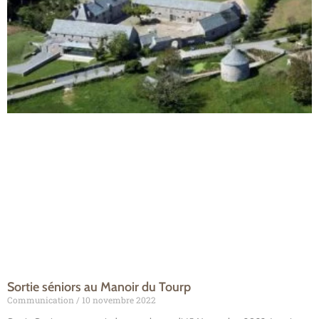
Sortie séniors au Manoir du Tourp
Communication
10 novembre 2022