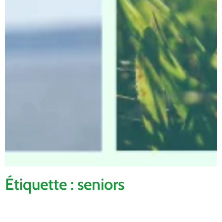
Étiquette : seniors