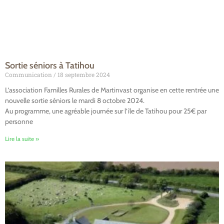
Sortie séniors à Tatihou
Communication
18 septembre 2024
L’association Familles Rurales de Martinvast organise en cette rentrée une
nouvelle sortie séniors le mardi 8 octobre 2024.
Au programme, une agréable journée sur l’île de Tatihou pour 25€ par
personne
Lire la suite »