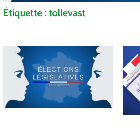
Étiquette : tollevast