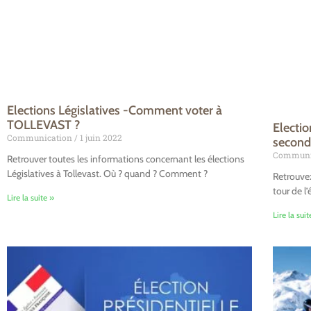
Elections Législatives -Comment voter à
TOLLEVAST ?
Electio
Communication
1 juin 2022
second
Communi
Retrouver toutes les informations concernant les élections
Législatives à Tollevast. Où ? quand ? Comment ?
Retrouvez
tour de l’
Lire la suite »
Lire la suit