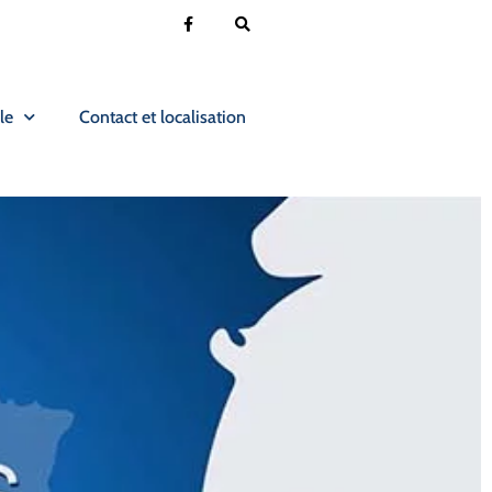
le
Contact et localisation