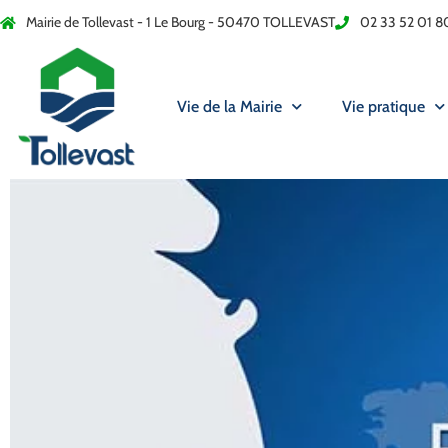
Mairie de Tollevast - 1 Le Bourg - 50470 TOLLEVAST
02 33 52 01 8
Vie de la Mairie
Vie pratique