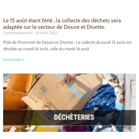
Le 15 août étant férié , la collecte des déchets sera
adaptée sur le secteur de Douve et Divette.
Communication
10 août 2022
Pôle de Proximité de Douve et Divette : La collecte du lundi 15 août est
décalée au mardi 16 août, celle du mardi 16 août
Lire la suite »