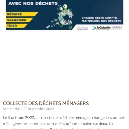
COLLECTE DES DÉCHETS MÉNAGERS
Secrétariat
23 septembre 2022
Le 3 octobre 2022, la collecte des déchets ménagers change. Les ordures
ménagères ne seront plus ramassées qu’une semaine sur deux. La