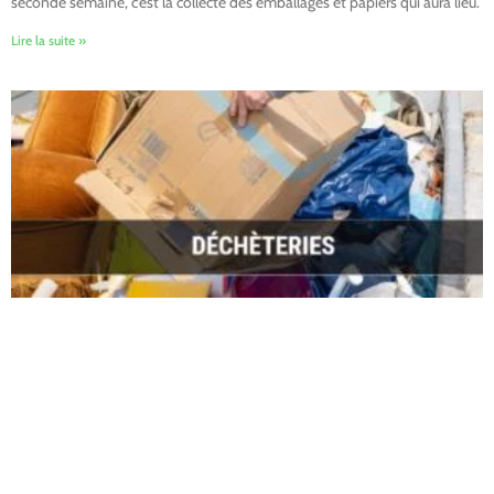
seconde semaine, c’est la collecte des emballages et papiers qui aura lieu.
Lire la suite »