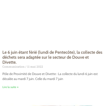
Le 6 juin étant férié (lundi de Pentecôte), la collecte des
déchets sera adaptée sur le secteur de Douve et
Divette.
Communication
11 mai 2022
Pôle de Proximité de Douve et Divette : La collecte du lundi 6 juin est
décalée au mardi 7 juin. Celle du mardi 7 juin
Lire la suite »