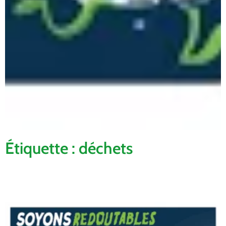
Étiquette : déchets